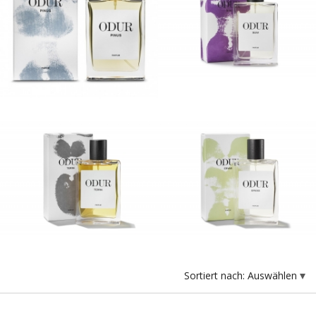
Sortiert nach:
Auswählen