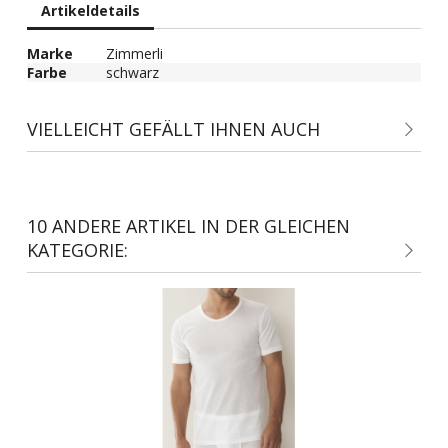
Artikeldetails
Marke
Zimmerli
Farbe
schwarz
VIELLEICHT GEFÄLLT IHNEN AUCH
10 ANDERE ARTIKEL IN DER GLEICHEN
KATEGORIE: