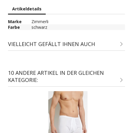
Artikeldetails
Marke
Zimmerli
Farbe
schwarz
VIELLEICHT GEFÄLLT IHNEN AUCH
10 ANDERE ARTIKEL IN DER GLEICHEN
KATEGORIE: