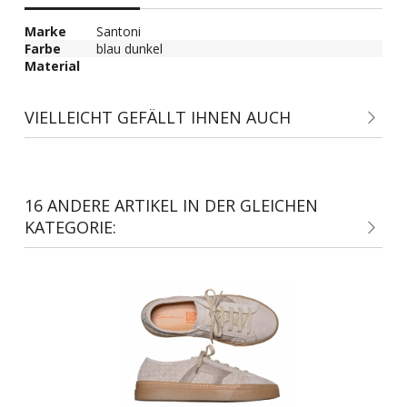
Marke
Santoni
Farbe
blau dunkel
Material
VIELLEICHT GEFÄLLT IHNEN AUCH
16 ANDERE ARTIKEL IN DER GLEICHEN
KATEGORIE: