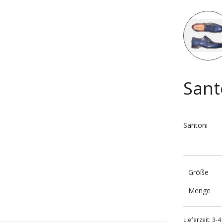
Startseite
Sant
Santoni
Größe
Menge
Lieferzeit: 3-