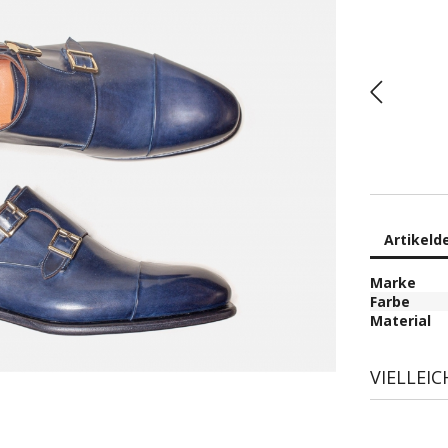
Artikelde
Marke
Farbe
Material
VIELLEI