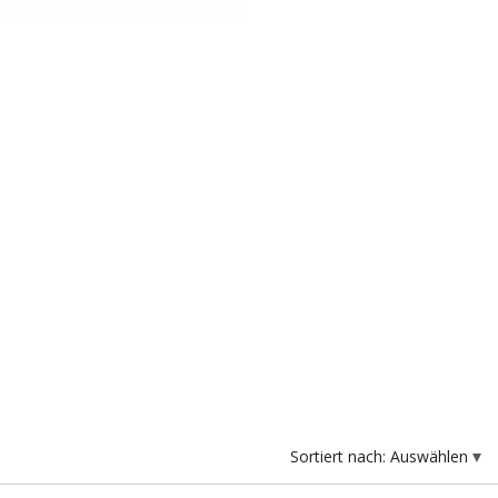
Sortiert nach:
Auswählen